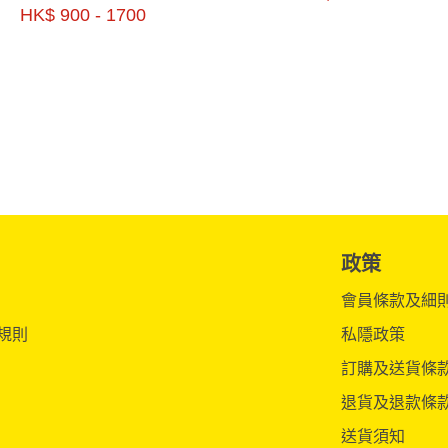
HK$ 900 - 1700
政策
會員條款及細
規則
私隱政策
訂購及送貨條
退貨及退款條
送貨須知