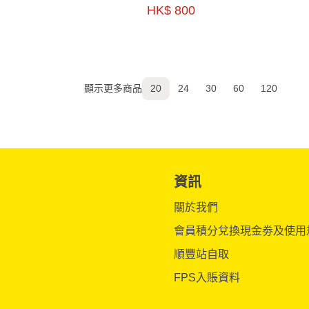
HK$ 800
顯示更多商品
20
24
30
60
120
資訊
關於我們
會員積分兌換現金劵及使用
順豐站自取
FPS入賬資料