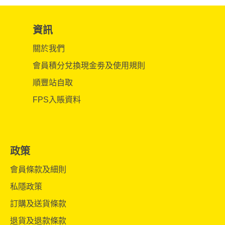
資訊
關於我們
會員積分兌換現金劵及使用規則
順豐站自取
FPS入賬資料
政策
會員條款及細則
私隱政策
訂購及送貨條款
退貨及退款條款