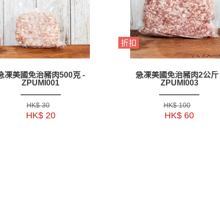
折扣
急凍美國免治豬肉500克 -
急凍美國免治豬肉2公斤 
ZPUMI001
ZPUMI003
HK$ 30
HK$ 100
HK$ 20
HK$ 60