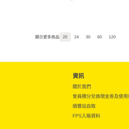
顯示更多商品
20
24
30
60
120
資訊
關於我們
會員積分兌換現金劵及使用
順豐站自取
FPS入賬資料