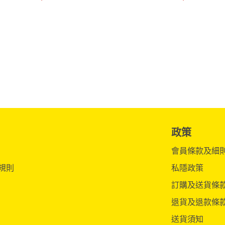
政策
會員條款及細
規則
私隱政策
訂購及送貨條
退貨及退款條
送貨須知