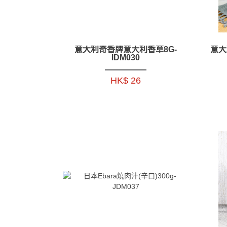
意大利奇香牌意大利香草8G-
意大
IDM030
HK$ 26