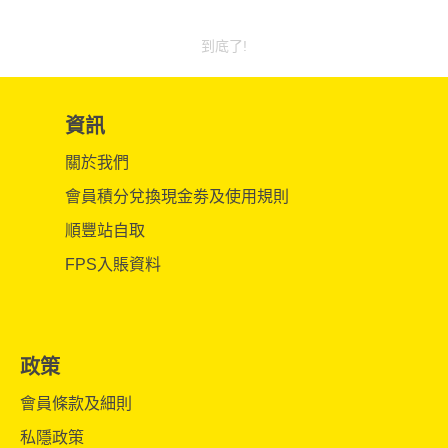
到底了!
資訊
關於我們
會員積分兌換現金劵及使用規則
順豐站自取
FPS入賬資料
政策
會員條款及細則
私隱政策