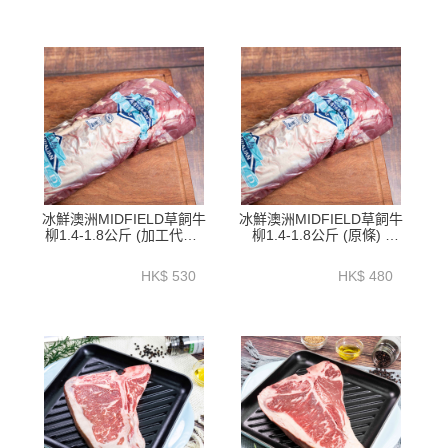
冰鮮澳洲MIDFIELD草飼牛
冰鮮澳洲MIDFIELD草飼牛
柳1.4-1.8公斤 (加工代切)
柳1.4-1.8公斤 (原條) -
- BATL01P2
BATL01P1
HK$ 530
HK$ 480