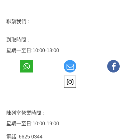
聯繫我們 :
到取時間 :
星期一至日:10:00-18:00
陳列室營業時間 :
星期一至日:10:00-19:00
電話: 6625 0344