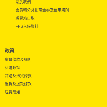
關於我們
會員積分兌換現金劵及使用規則
順豐站自取
FPS入賬資料
政策
會員條款及細則
私隱政策
訂購及送貨條款
退貨及退款條款
送貨須知