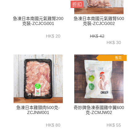
折扣
急凍日本南國元氣雞腎200
急凍日本南國元氣雞腎500
克裝-ZCJCG001
克裝-ZCJCG002
HK$ 20
HK$ 42
HK$ 30
售完
急凍日本雞頸肉500克-
奇妙牌急凍泰國雞中翼600
ZCJNM001
克-ZCMJW02
HK$ 80
HK$ 55