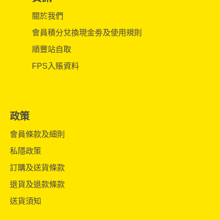
關於我們
會員積分兌換現金劵及使用規則
順豐站自取
FPS入賬資料
政策
會員條款及細則
私隱政策
訂購及送貨條款
退貨及退款條款
送貨須知