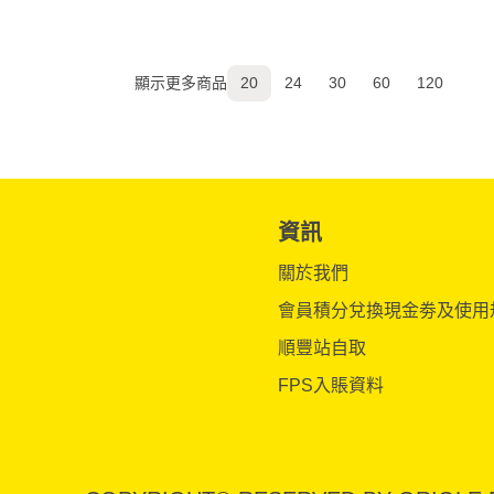
顯示更多商品
20
24
30
60
120
資訊
關於我們
會員積分兌換現金劵及使用
順豐站自取
FPS入賬資料