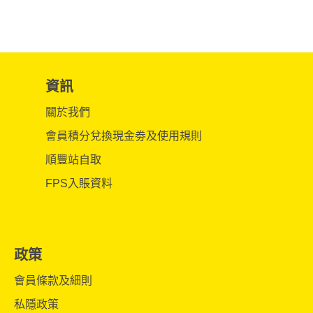
資訊
關於我們
會員積分兌換現金劵及使用規則
順豐站自取
FPS入賬資料
政策
會員條款及細則
私隱政策