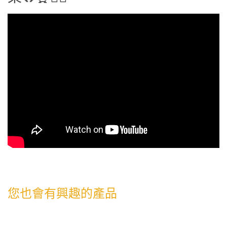
您也會有興趣的產品