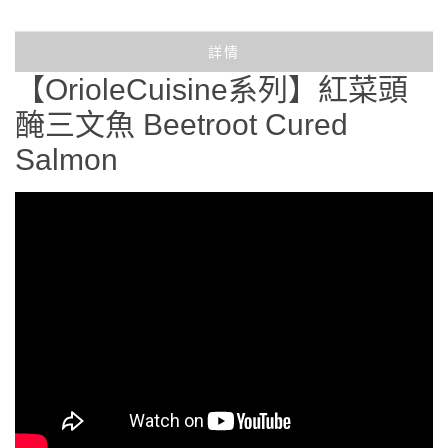
詳情
【OrioleCuisine系列】紅菜頭
醃三文魚 Beetroot Cured
Salmon