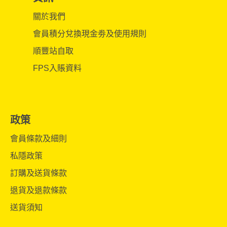
關於我們
會員積分兌換現金劵及使用規則
順豐站自取
FPS入賬資料
政策
會員條款及細則
私隱政策
訂購及送貨條款
退貨及退款條款
送貨須知