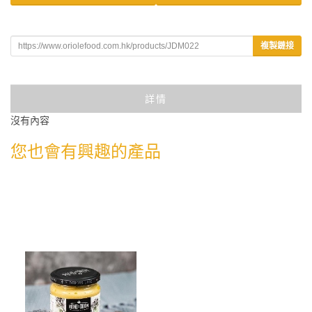
複製鏈接
詳情
沒有內容
您也會有興趣的產品