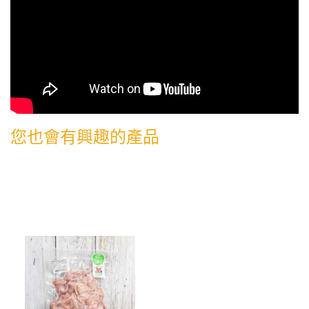
您也會有興趣的產品