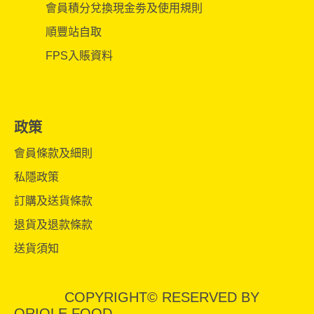
會員積分兌換現金劵及使用規則
順豐站自取
FPS入賬資料
政策
會員條款及細則
私隱政策
訂購及送貨條款
退貨及退款條款
送貨須知
COPYRIGHT© RESERVED BY
ORIOLE FOOD