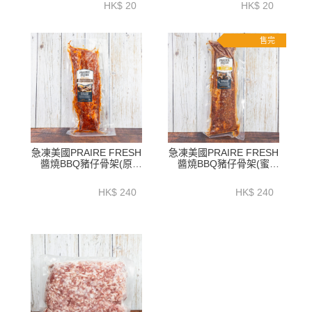
HK$ 20
HK$ 20
售完
急凍美國PRAIRE FRESH
急凍美國PRAIRE FRESH
醬燒BBQ豬仔骨架(原
醬燒BBQ豬仔骨架(蜜
味)1.2公斤以上 - HFN038
味)1.2公斤以上 - HFN039
HK$ 240
HK$ 240