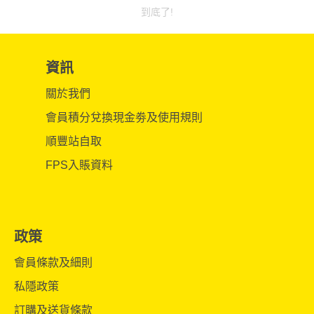
到底了!
資訊
關於我們
會員積分兌換現金劵及使用規則
順豐站自取
FPS入賬資料
政策
會員條款及細則
私隱政策
訂購及送貨條款