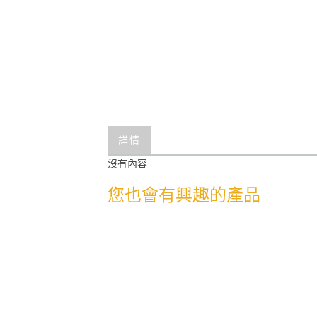
詳情
沒有內容
您也會有興趣的產品