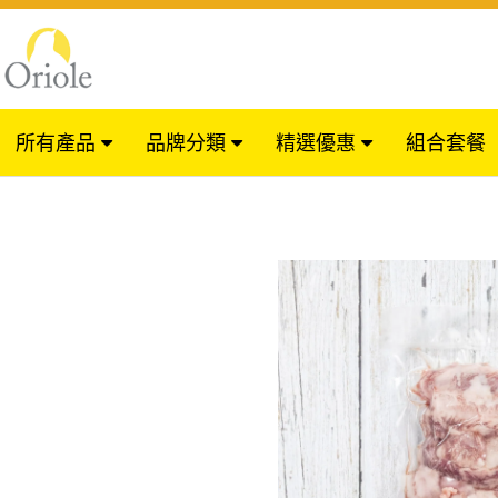
所有產品
品牌分類
精選優惠
組合套餐