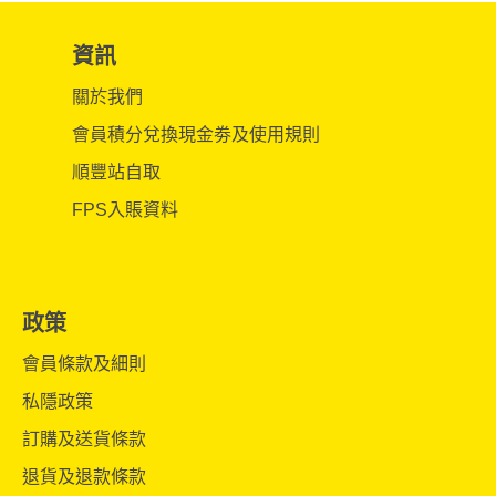
資訊
關於我們
會員積分兌換現金劵及使用規則
順豐站自取
FPS入賬資料
政策
會員條款及細則
私隱政策
訂購及送貨條款
退貨及退款條款