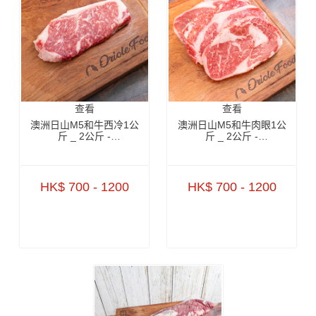
查看
查看
澳洲日山M5和牛西冷1公
澳洲日山M5和牛肉眼1公
斤 _ 2公斤 -
斤 _ 2公斤 -
ZBSNM51KG _
ZBRNM51KG _
ZBSNM52KG
ZBRNM52KG
HK$ 700 - 1200
HK$ 700 - 1200