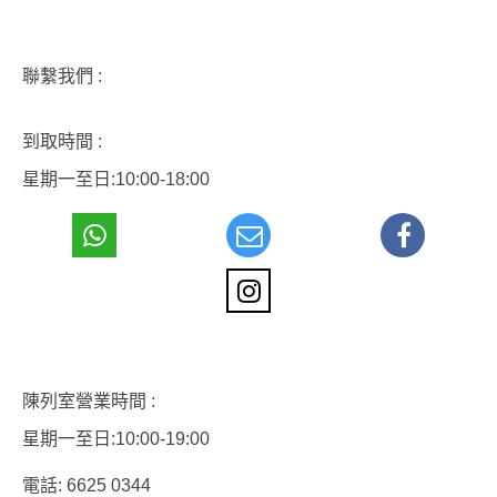
聯繫我們 :
到取時間 :
星期一至日:10:00-18:00
陳列室營業時間 :
星期一至日:10:00-19:00
電話: 6625 0344