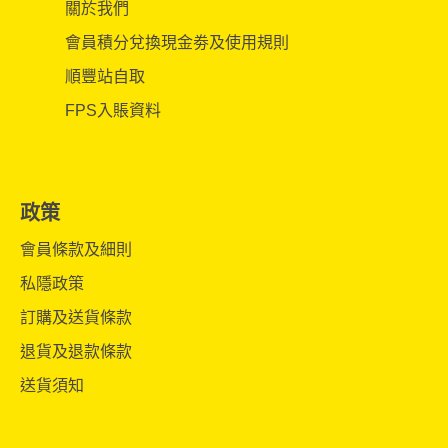
關於我們
會員積分兌換現金劵及使用規則
順豐站自取
FPS入賬資料
政策
會員條款及細則
私隱政策
訂購及送貨條款
退貨及退款條款
送貨須知