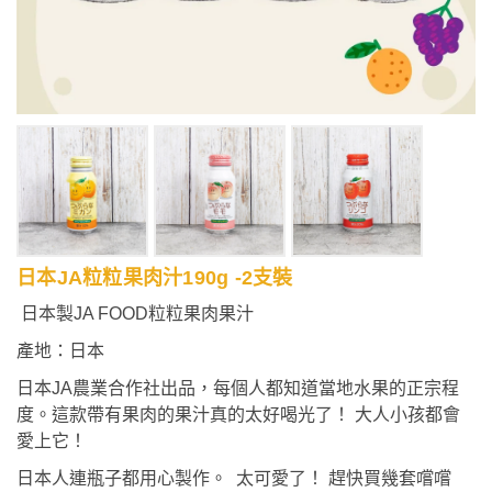
日本JA粒粒果肉汁190g -2支裝
日本製JA FOOD粒粒果肉果汁
產地：日本
日本JA農業合作社出品，每個人都知道當地水果的正宗程
度。這款帶有果肉的果汁真的太好喝光了！ 大人小孩都會
愛上它！
日本人連瓶子都用心製作。 太可愛了！ 趕快買幾套嚐嚐