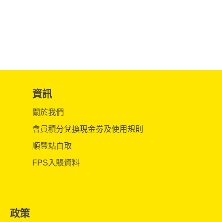
資訊
關於我們
會員積分兌換現金劵及使用規則
順豐站自取
FPS入賬資料
政策