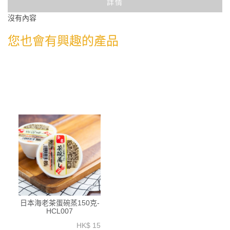
詳情
沒有內容
您也會有興趣的產品
日本海老茶蛋碗蒸150克-
HCL007
HK$ 15