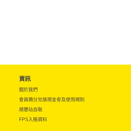
資訊
關於我們
會員積分兌換現金劵及使用規則
順豐站自取
FPS入賬資料