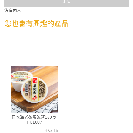
詳情
沒有內容
您也會有興趣的產品
日本海老茶蛋碗蒸150克-
HCL007
HK$ 15