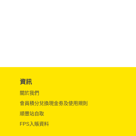
資訊
關於我們
會員積分兌換現金劵及使用規則
順豐站自取
FPS入賬資料