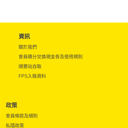
資訊
關於我們
會員積分兌換現金劵及使用規則
順豐站自取
FPS入賬資料
政策
會員條款及細則
私隱政策