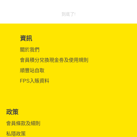
到底了!
資訊
關於我們
會員積分兌換現金劵及使用規則
順豐站自取
FPS入賬資料
政策
會員條款及細則
私隱政策