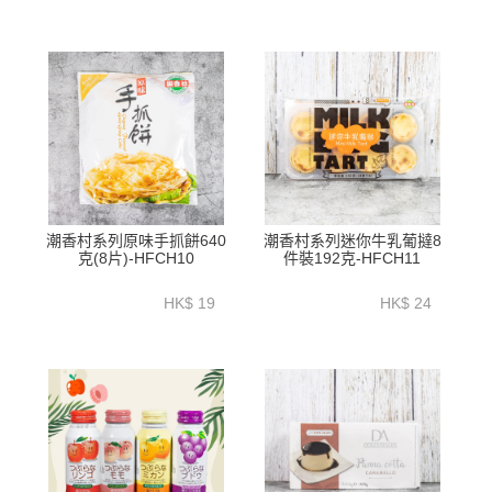
潮香村系列原味手抓餅640
潮香村系列迷你牛乳葡撻8
克(8片)-HFCH10
件裝192克-HFCH11
HK$ 19
HK$ 24