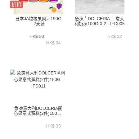
折扣
日本JA粒粒果肉汁190G
急凍＇DOLCERIA＇ 意大
-2支裝
利奶凍100G X 2 - IFD005
HK$ 30
HK$ 32
HK$ 24
急凍意大利DOLCERIA開
心果意式蛋糕(2件)150G -
IFD011
HK$ 35