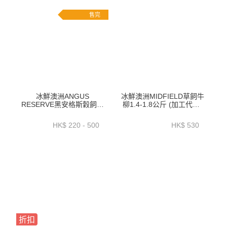
售完
冰鮮澳洲ANGUS
冰鮮澳洲MIDFIELD草飼牛
RESERVE黑安格斯穀飼肉
柳1.4-1.8公斤 (加工代切)
眼蓋位(RIBEYE CAP)1.1
- BATL01P2
公斤+_1.4公斤+／1.7公斤
HK$ 220 - 500
HK$ 530
+ ／2.1公斤+_2.5公斤+ -
BAAR12P
折扣