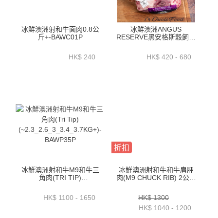
冰鮮澳洲射和牛面肉0.8公
冰鮮澳洲ANGUS
斤+-BAWC01P
RESERVE黑安格斯穀飼牛
臀肉蓋(PICANHA)~
1.5_1.9_2.3_2.6公斤-
HK$ 240
HK$ 420 - 680
BAAR06P1-4
折扣
冰鮮澳洲射和牛M9和牛三
冰鮮澳洲射和牛和牛肩胛
角肉(TRI TIP)
肉(M9 CHUCK RIB) 2公斤
(~2.3_2.6_3_3.4_3.7KG+)-
+ 2.5公斤+3公斤+_3.5公
BAWP35P
斤+_ 件 -
HK$ 1100 - 1650
HK$ 1300
BAWP25P2_P3_P4
HK$ 1040 - 1200