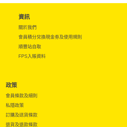
資訊
關於我們
會員積分兌換現金劵及使用規則
順豐站自取
FPS入賬資料
政策
會員條款及細則
私隱政策
訂購及送貨條款
退貨及退款條款